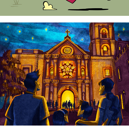
Gelo Andres