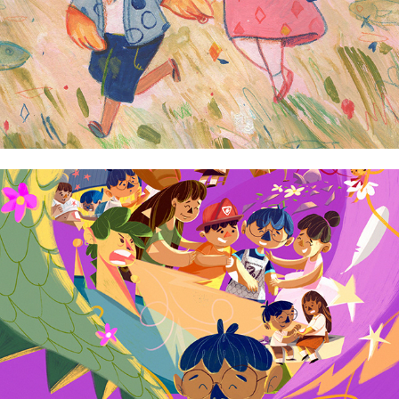
Ivan Reverente