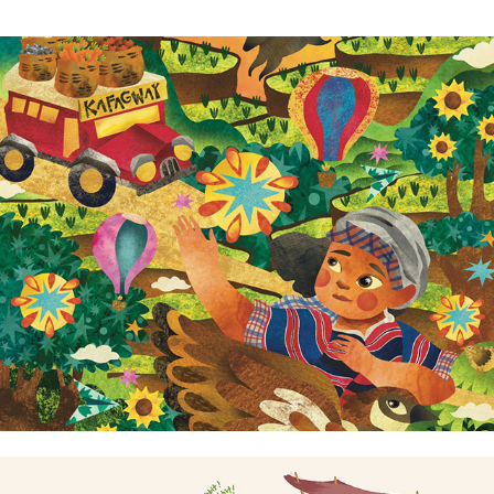
Danielle Florendo