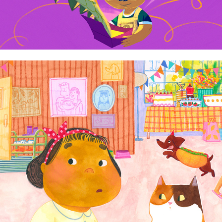
Jamie Bauza