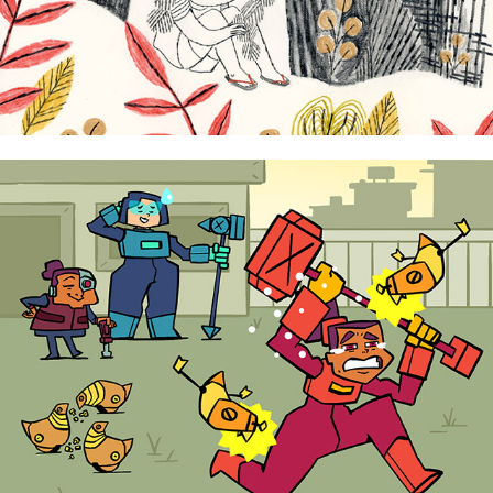
Gab Madrid