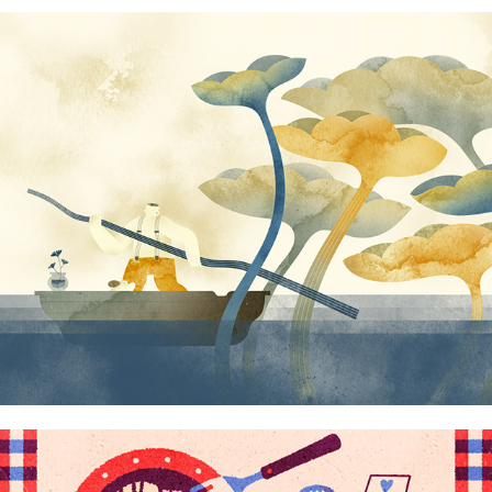
Harry Monzon