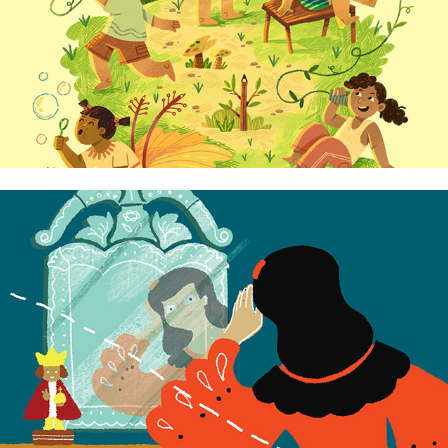
Asa Montenejo