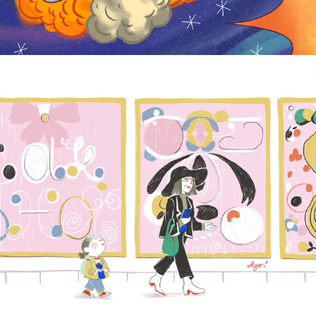
Dani Go