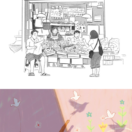
Bianca Lesaca