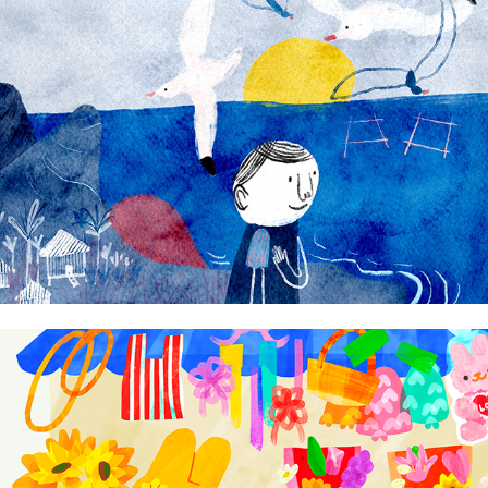
Jeron Tanglaw