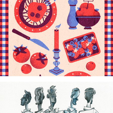
Iana Laurel