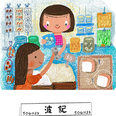
Beth Parrocha