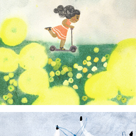
Jeannelle Pita