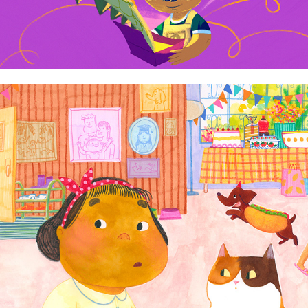
Jamie Bauza