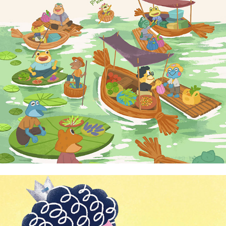
Dione Kong