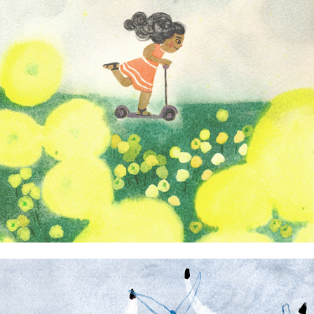
Jeannelle Pita