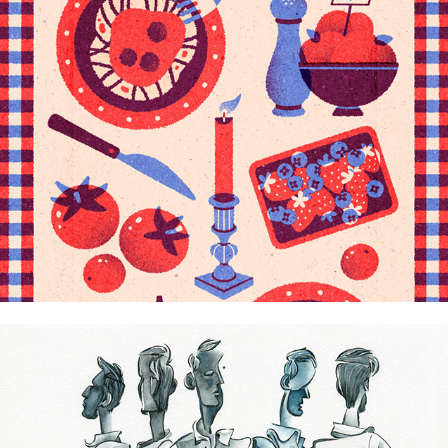
Iana Laurel