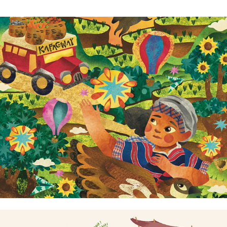
Danielle Florendo