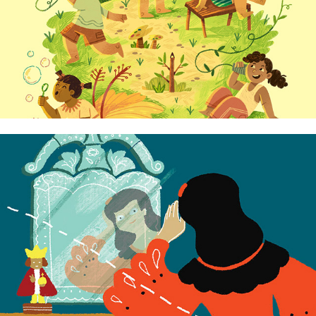
Asa Montenejo