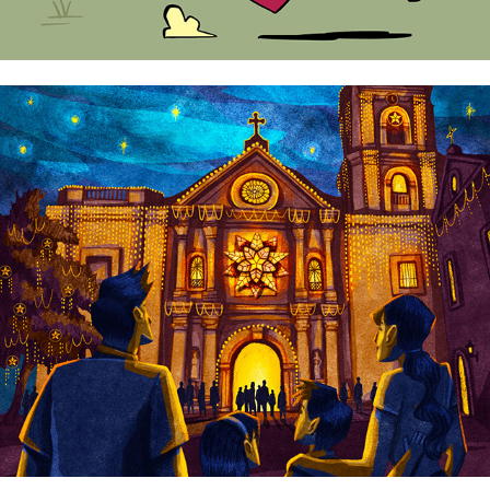
Gelo Andres