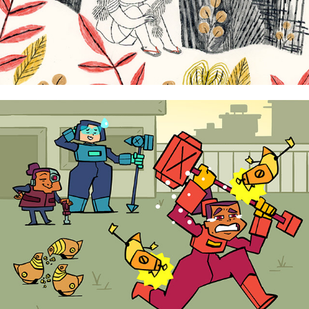
Gab Madrid