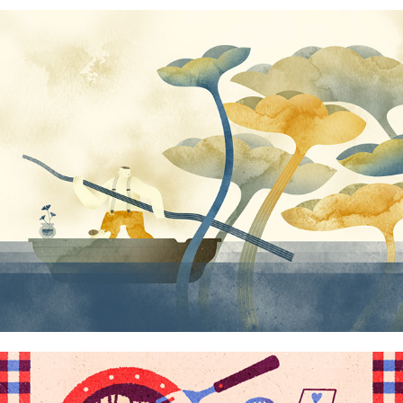
Harry Monzon