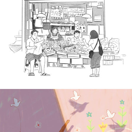
Bianca Lesaca