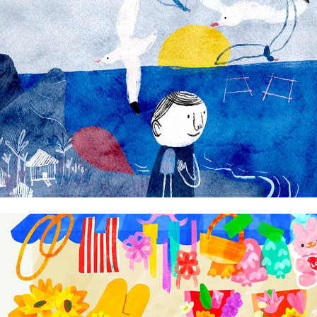
Jeron Tanglaw