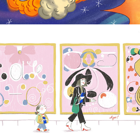
Dani Go